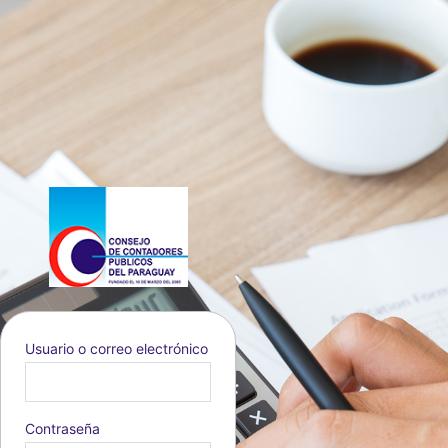
Usuario o correo electrónico
Idioma
Contraseña