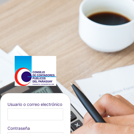
Usuario o correo electrónico
Idioma
Contraseña